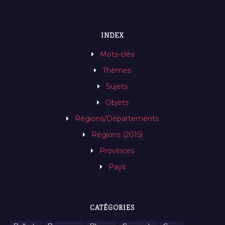
INDEX
Mots-clés
Thèmes
Sujets
Objets
Régions/Départements
Régions (2015)
Provinces
Pays
CATÉGORIES