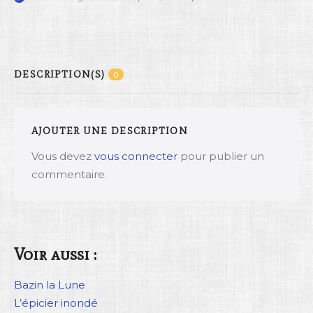
DESCRIPTION(S)
0
AJOUTER UNE DESCRIPTION
Vous devez
vous connecter
pour publier un
commentaire.
Voir aussi :
Bazin la Lune
L’épicier inondé