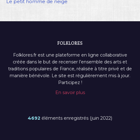
Le petit homme de neige
FOLKLORES
Folklores.fr est une plateforme en ligne collaborative
créée dans le but de recenser l’ensemble des arts et
traditions populaires de France, réalisée à titre privé et de
manière bénévole. Le site est régulièrement mis à jour.
Participez !
En savoir plus
4692
éléments enregistrés (juin 2022)