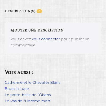
DESCRIPTION(S)
0
AJOUTER UNE DESCRIPTION
Vous devez
vous connecter
pour publier un
commentaire.
Voir aussi :
Catherine et le Chevalier Blanc
Bazin la Lune
Le porte-balle de l’Oisans
Le Pas de l’Homme mort