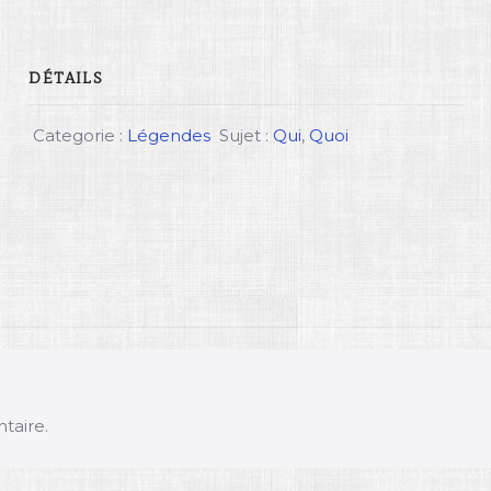
DÉTAILS
Categorie :
Légendes
Sujet :
Qui
,
Quoi
taire.