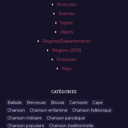
Mots-clés
Thèmes
Sujets
Objets
Régions/Départements
Régions (2015)
Provinces
Pays
CATÉGORIES
Ballade
Berceuse
Blouse
Camisole
Cape
Chanson
Chanson enfantine
Chanson folklorique
Chanson militaire
Chanson parodique
Chanson populaire
Chanson traditionnelle