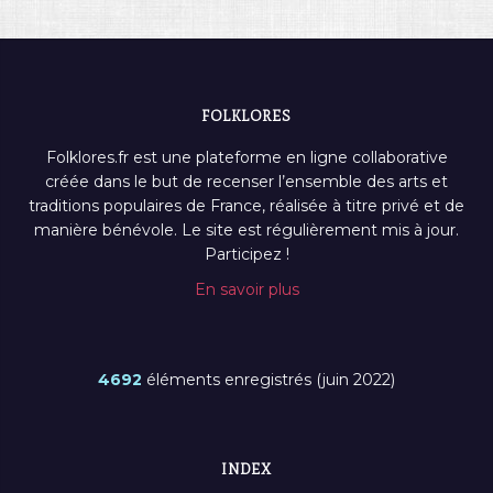
FOLKLORES
Folklores.fr est une plateforme en ligne collaborative
créée dans le but de recenser l’ensemble des arts et
traditions populaires de France, réalisée à titre privé et de
manière bénévole. Le site est régulièrement mis à jour.
Participez !
En savoir plus
4692
éléments enregistrés (juin 2022)
INDEX