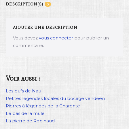
DESCRIPTION(S)
0
AJOUTER UNE DESCRIPTION
Vous devez
vous connecter
pour publier un
commentaire.
Voir aussi :
Les bufs de Nau
Petites légendes locales du bocage vendéen
Pierres à légendes de la Charente
Le pas de la mule
La pierre de Robinaud