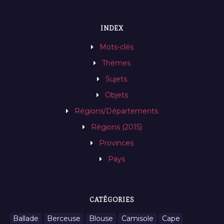
INDEX
Mots-clés
Thèmes
Sujets
Objets
Régions/Départements
Régions (2015)
Provinces
Pays
CATÉGORIES
Ballade
Berceuse
Blouse
Camisole
Cape