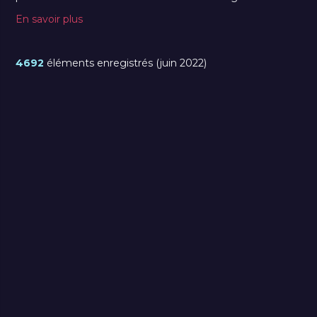
En savoir plus
4692
éléments enregistrés (juin 2022)