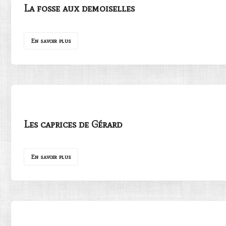
La fosse aux demoiselles
En savoir plus
Les caprices de Gérard
En savoir plus