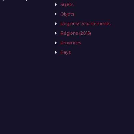
Sujets
Objets
Régions/Départements
Régions (2015)
Provinces
Pays