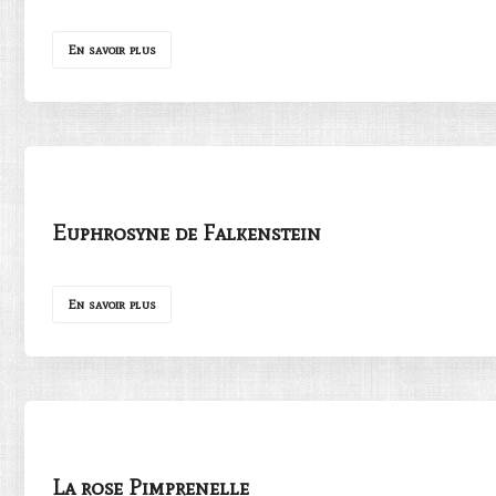
En savoir plus
Euphrosyne de Falkenstein
En savoir plus
La rose Pimprenelle