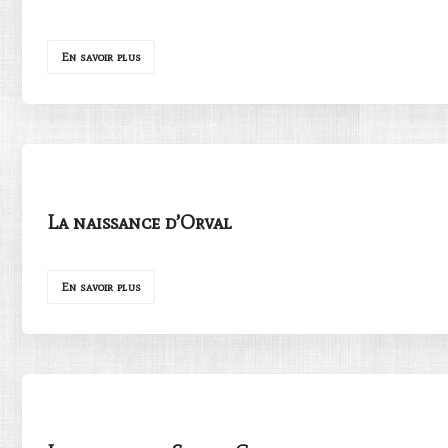
En savoir plus
La naissance d’Orval
En savoir plus