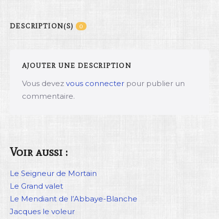
DESCRIPTION(S)
0
AJOUTER UNE DESCRIPTION
Vous devez
vous connecter
pour publier un
commentaire.
Voir aussi :
Le Seigneur de Mortain
Le Grand valet
Le Mendiant de l’Abbaye-Blanche
Jacques le voleur