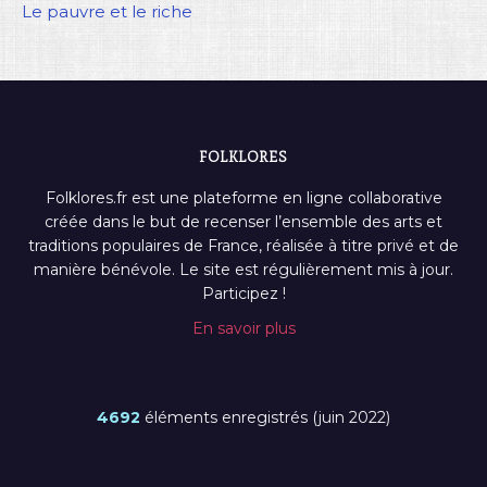
Le pauvre et le riche
FOLKLORES
Folklores.fr est une plateforme en ligne collaborative
créée dans le but de recenser l’ensemble des arts et
traditions populaires de France, réalisée à titre privé et de
manière bénévole. Le site est régulièrement mis à jour.
Participez !
En savoir plus
4692
éléments enregistrés (juin 2022)