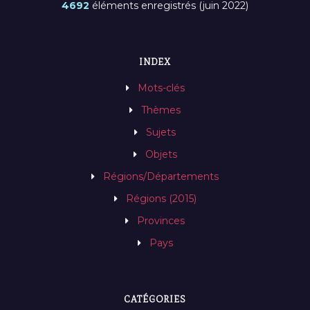
4692
éléments enregistrés (juin 2022)
INDEX
Mots-clés
Thèmes
Sujets
Objets
Régions/Départements
Régions (2015)
Provinces
Pays
CATÉGORIES