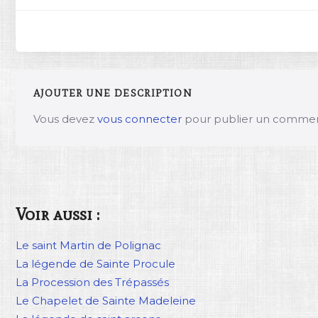
AJOUTER UNE DESCRIPTION
Vous devez
vous connecter
pour publier un commen
Voir aussi :
Le saint Martin de Polignac
La légende de Sainte Procule
La Procession des Trépassés
Le Chapelet de Sainte Madeleine