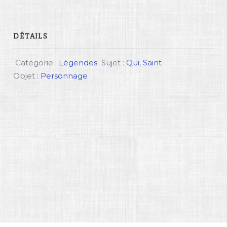
DÉTAILS
Categorie :
Légendes
Sujet :
Qui
,
Saint
Objet :
Personnage