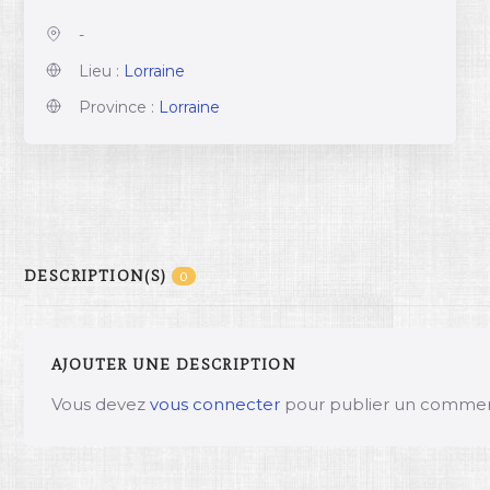
-
Lieu :
Lorraine
Province :
Lorraine
DESCRIPTION(S)
0
AJOUTER UNE DESCRIPTION
Vous devez
vous connecter
pour publier un commen