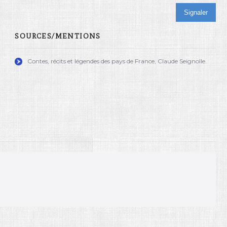
Signaler
SOURCES/MENTIONS
Contes, récits et légendes des pays de France, Claude Seignolle.