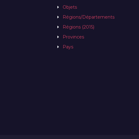
Objets
Régions/Départements
Régions (2015)
Provinces
Pays