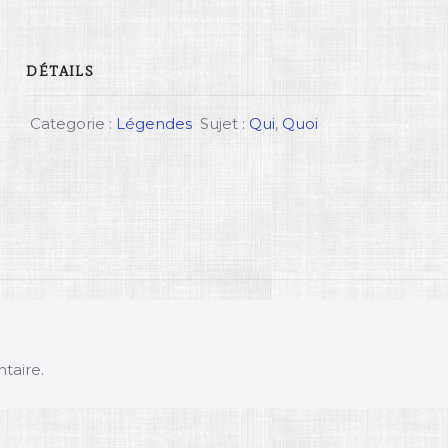
DÉTAILS
Categorie :
Légendes
Sujet :
Qui
,
Quoi
taire.