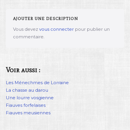
AJOUTER UNE DESCRIPTION
Vous devez
vous connecter
pour publier un
commentaire.
Voir aussi :
Les Ménechmes de Lorraine
La chasse au darou
Une lourre vosgienne
Fiauves forfelaises
Fiauves meusiennes