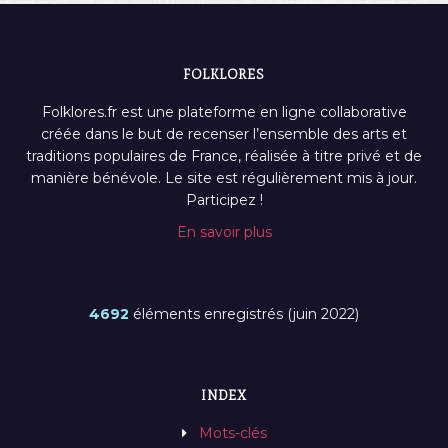
FOLKLORES
Folklores.fr est une plateforme en ligne collaborative
créée dans le but de recenser l’ensemble des arts et
traditions populaires de France, réalisée à titre privé et de
manière bénévole. Le site est régulièrement mis à jour.
Participez !
En savoir plus
4692
éléments enregistrés (juin 2022)
INDEX
Mots-clés