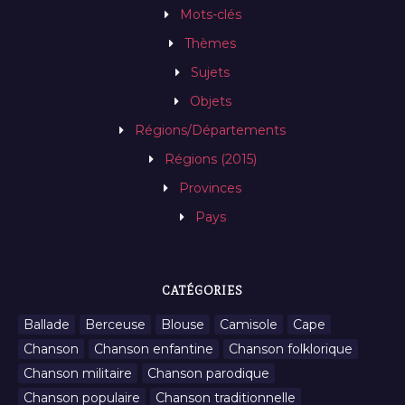
Mots-clés
Thèmes
Sujets
Objets
Régions/Départements
Régions (2015)
Provinces
Pays
CATÉGORIES
Ballade
Berceuse
Blouse
Camisole
Cape
Chanson
Chanson enfantine
Chanson folklorique
Chanson militaire
Chanson parodique
Chanson populaire
Chanson traditionnelle