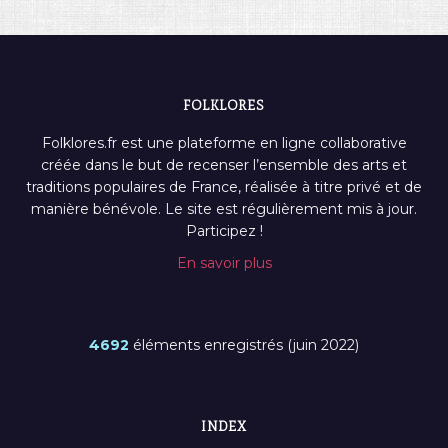
FOLKLORES
Folklores.fr est une plateforme en ligne collaborative
créée dans le but de recenser l’ensemble des arts et
traditions populaires de France, réalisée à titre privé et de
manière bénévole. Le site est régulièrement mis à jour.
Participez !
En savoir plus
4692
éléments enregistrés (juin 2022)
INDEX