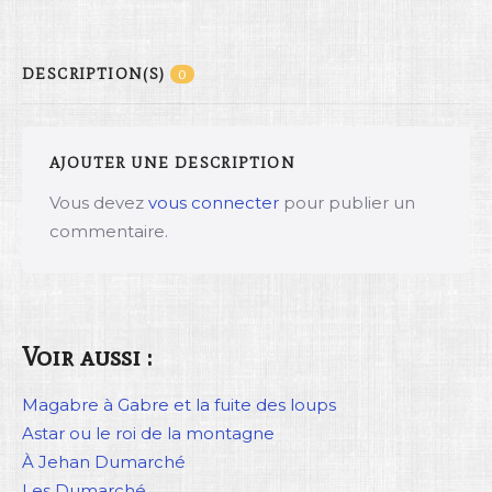
DESCRIPTION(S)
0
AJOUTER UNE DESCRIPTION
Vous devez
vous connecter
pour publier un
commentaire.
Voir aussi :
Magabre à Gabre et la fuite des loups
Astar ou le roi de la montagne
À Jehan Dumarché
Les Dumarché