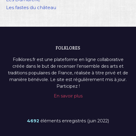
Les fastes du château
FOLKLORES
Folklores.fr est une plateforme en ligne collaborative
créée dans le but de recenser l’ensemble des arts et
traditions populaires de France, réalisée à titre privé et de
manière bénévole. Le site est régulièrement mis à jour.
Participez !
En savoir plus
4692
éléments enregistrés (juin 2022)