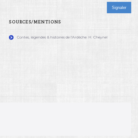
Signaler
SOURCES/MENTIONS
Contes, légendes & histoires de l'Ardèche. H. Cheynel