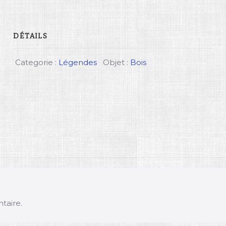
DÉTAILS
Categorie :
Légendes
Objet :
Bois
taire.