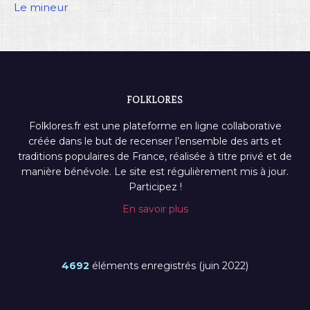
Le mineur
FOLKLORES
Folklores.fr est une plateforme en ligne collaborative
créée dans le but de recenser l’ensemble des arts et
traditions populaires de France, réalisée à titre privé et de
manière bénévole. Le site est régulièrement mis à jour.
Participez !
En savoir plus
4692
éléments enregistrés (juin 2022)