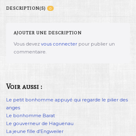
DESCRIPTION(S)
0
AJOUTER UNE DESCRIPTION
Vous devez
vous connecter
pour publier un
commentaire.
Voir aussi :
Le petit bonhomme appuyé qui regarde le pilier des
anges
Le bonhomme Barat
Le gouverneur de Haguenau
La jeune fille d’Engweiler