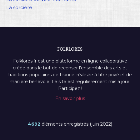
La sorcière
FOLKLORES
Folklores.fr est une plateforme en ligne collaborative
créée dans le but de recenser l’ensemble des arts et
traditions populaires de France, réalisée à titre privé et de
manière bénévole. Le site est régulièrement mis à jour.
Participez !
En savoir plus
4692
éléments enregistrés (juin 2022)