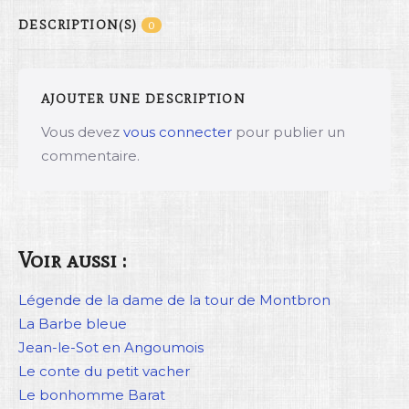
DESCRIPTION(S)
0
AJOUTER UNE DESCRIPTION
Vous devez
vous connecter
pour publier un
commentaire.
Voir aussi :
Légende de la dame de la tour de Montbron
La Barbe bleue
Jean-le-Sot en Angoumois
Le conte du petit vacher
Le bonhomme Barat