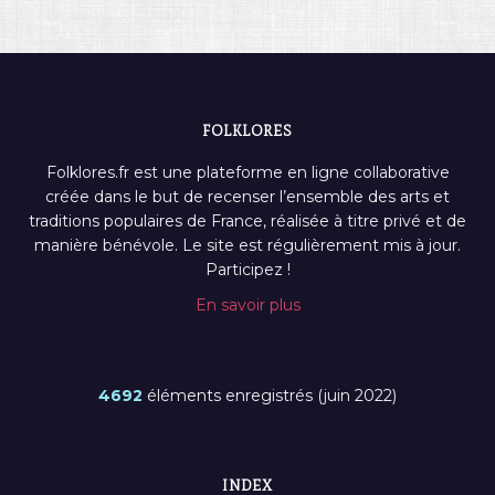
FOLKLORES
Folklores.fr est une plateforme en ligne collaborative
créée dans le but de recenser l’ensemble des arts et
traditions populaires de France, réalisée à titre privé et de
manière bénévole. Le site est régulièrement mis à jour.
Participez !
En savoir plus
4692
éléments enregistrés (juin 2022)
INDEX