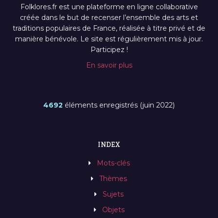
Folklores.fr est une plateforme en ligne collaborative
créée dans le but de recenser l’ensemble des arts et
traditions populaires de France, réalisée à titre privé et de
manière bénévole. Le site est régulièrement mis à jour.
Participez !
En savoir plus
4692
éléments enregistrés (juin 2022)
INDEX
Mots-clés
Thèmes
Sujets
Objets