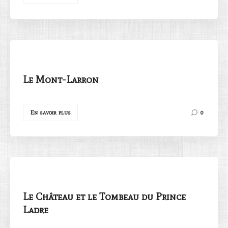
Le Mont-Larron
En savoir plus
0
Le Château et le Tombeau du Prince
Ladre