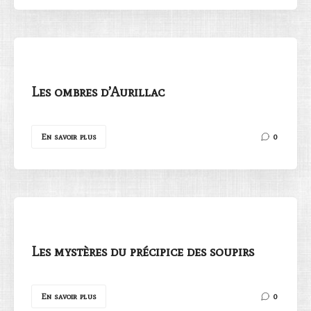
Les ombres d’Aurillac
En savoir plus
0
Les mystères du précipice des soupirs
En savoir plus
0