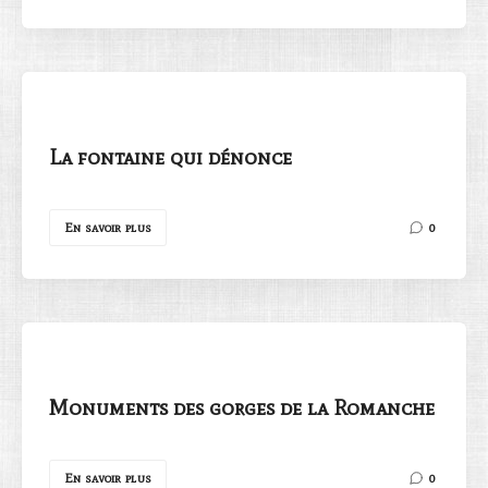
La fontaine qui dénonce
En savoir plus
0
Monuments des gorges de la Romanche
En savoir plus
0