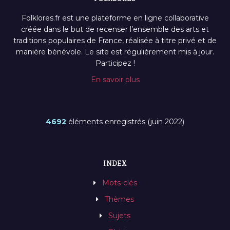
Folklores.fr est une plateforme en ligne collaborative
créée dans le but de recenser l’ensemble des arts et
traditions populaires de France, réalisée à titre privé et de
manière bénévole. Le site est régulièrement mis à jour.
Participez !
En savoir plus
4692
éléments enregistrés (juin 2022)
INDEX
Mots-clés
Thèmes
Sujets