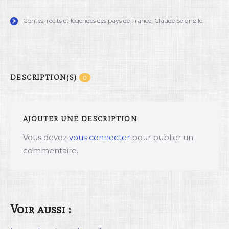
Contes, récits et légendes des pays de France, Claude Seignolle.
DESCRIPTION(S)
0
AJOUTER UNE DESCRIPTION
Vous devez
vous connecter
pour publier un
commentaire.
Voir aussi :