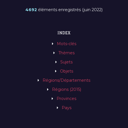
4692
éléments enregistrés (juin 2022)
INDEX
Mots-clés
Thèmes
Sujets
Objets
Régions/Départements
Régions (2015)
Provinces
Pays