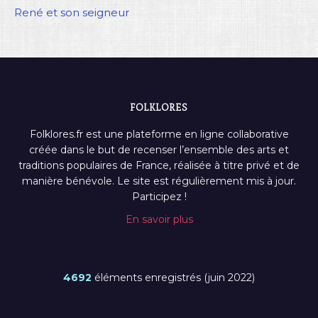
René et son seigneur
FOLKLORES
Folklores.fr est une plateforme en ligne collaborative
créée dans le but de recenser l’ensemble des arts et
traditions populaires de France, réalisée à titre privé et de
manière bénévole. Le site est régulièrement mis à jour.
Participez !
En savoir plus
4692
éléments enregistrés (juin 2022)