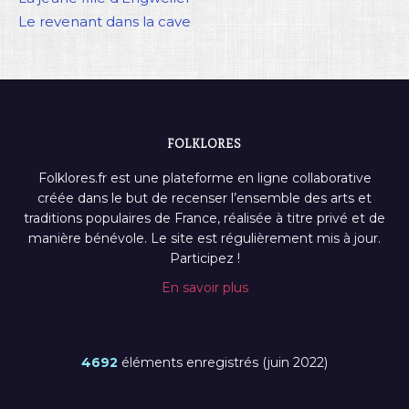
Le revenant dans la cave
FOLKLORES
Folklores.fr est une plateforme en ligne collaborative
créée dans le but de recenser l’ensemble des arts et
traditions populaires de France, réalisée à titre privé et de
manière bénévole. Le site est régulièrement mis à jour.
Participez !
En savoir plus
4692
éléments enregistrés (juin 2022)