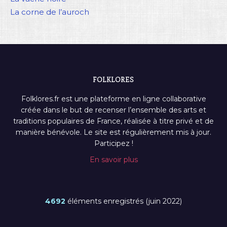
La corne de l’auroch
FOLKLORES
Folklores.fr est une plateforme en ligne collaborative
créée dans le but de recenser l’ensemble des arts et
traditions populaires de France, réalisée à titre privé et de
manière bénévole. Le site est régulièrement mis à jour.
Participez !
En savoir plus
4692
éléments enregistrés (juin 2022)