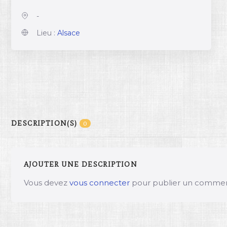
-
Lieu :
Alsace
DESCRIPTION(S)
0
AJOUTER UNE DESCRIPTION
Vous devez
vous connecter
pour publier un commen