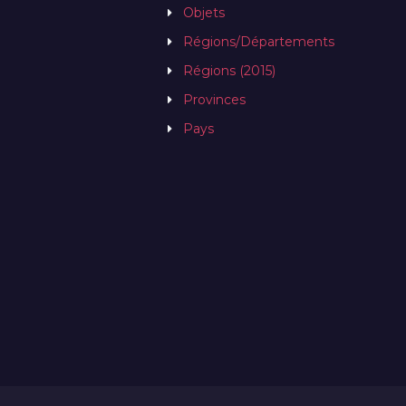
Objets
Régions/Départements
Régions (2015)
Provinces
Pays