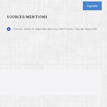
Signaler
SOURCES/MENTIONS
Contes, récits et légendes des pays de France, Claude Seignolle.