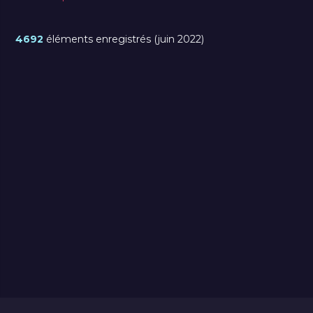
4692
éléments enregistrés (juin 2022)