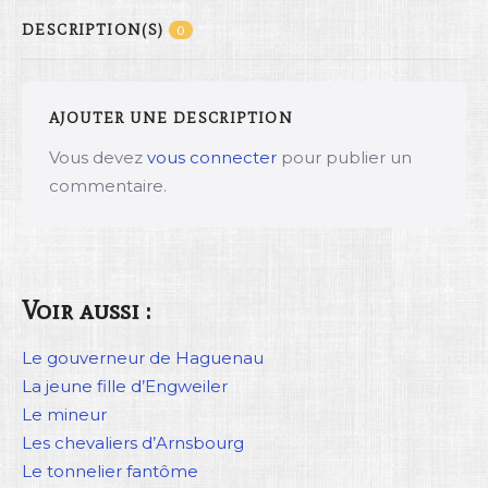
DESCRIPTION(S)
0
AJOUTER UNE DESCRIPTION
Vous devez
vous connecter
pour publier un
commentaire.
Voir aussi :
Le gouverneur de Haguenau
La jeune fille d’Engweiler
Le mineur
Les chevaliers d’Arnsbourg
Le tonnelier fantôme