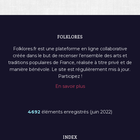
FOLKLORES
Folklores.fr est une plateforme en ligne collaborative
créée dans le but de recenser l’ensemble des arts et
traditions populaires de France, réalisée à titre privé et de
manière bénévole. Le site est régulièrement mis à jour.
Participez !
En savoir plus
4692
éléments enregistrés (juin 2022)
INDEX