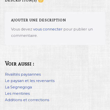
DESCRIPTION(S)
0
AJOUTER UNE DESCRIPTION
Vous devez
vous connecter
pour publier un
commentaire.
Voir aussi :
Rivalités paysannes
Le paysan et les revenants
La Segnegoga
Les mentiries
Additions et corrections