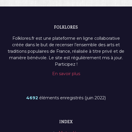
FOLKLORES
Folklores.fr est une plateforme en ligne collaborative
créée dans le but de recenser l’ensemble des arts et
traditions populaires de France, réalisée à titre privé et de
manière bénévole. Le site est régulièrement mis à jour.
Participez !
En savoir plus
4692
éléments enregistrés (juin 2022)
INDEX