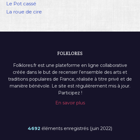
Le Pot cassé
La roue de cire
FOLKLORES
Folklores.fr est une plateforme en ligne collaborative
créée dans le but de recenser l’ensemble des arts et
traditions populaires de France, réalisée à titre privé et de
manière bénévole. Le site est régulièrement mis à jour.
Participez !
En savoir plus
4692
éléments enregistrés (juin 2022)