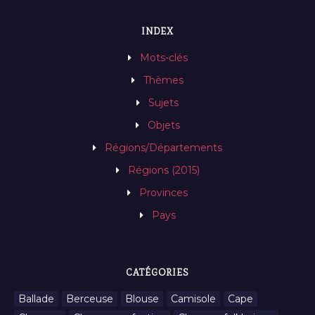
INDEX
Mots-clés
Thèmes
Sujets
Objets
Régions/Départements
Régions (2015)
Provinces
Pays
CATÉGORIES
Ballade
Berceuse
Blouse
Camisole
Cape