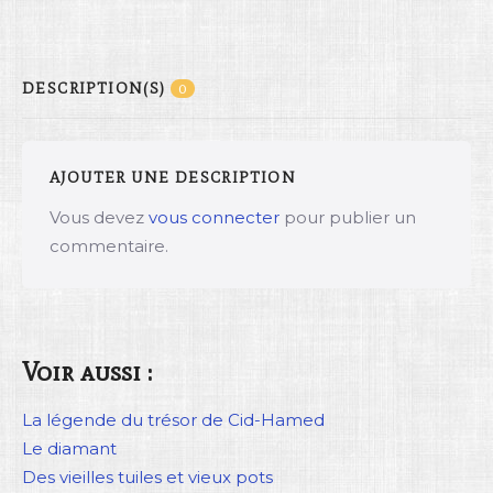
DESCRIPTION(S)
0
AJOUTER UNE DESCRIPTION
Vous devez
vous connecter
pour publier un
commentaire.
Voir aussi :
La légende du trésor de Cid-Hamed
Le diamant
Des vieilles tuiles et vieux pots