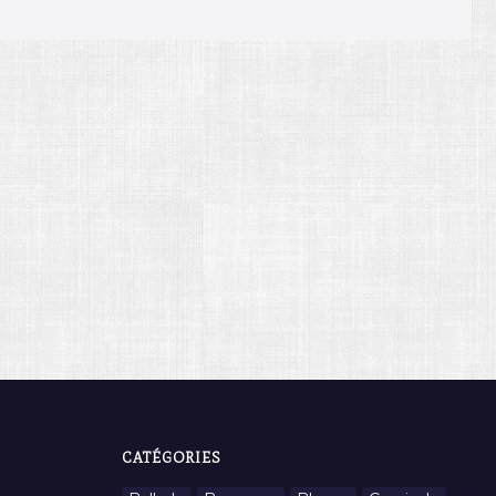
CATÉGORIES