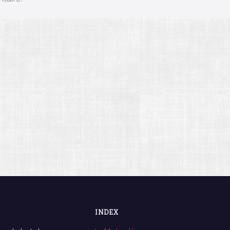
INDEX