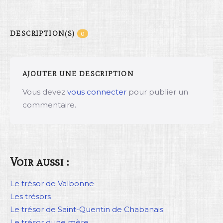
DESCRIPTION(S)
0
AJOUTER UNE DESCRIPTION
Vous devez
vous connecter
pour publier un
commentaire.
Voir aussi :
Le trésor de Valbonne
Les trésors
Le trésor de Saint-Quentin de Chabanais
Le trésor dune mère