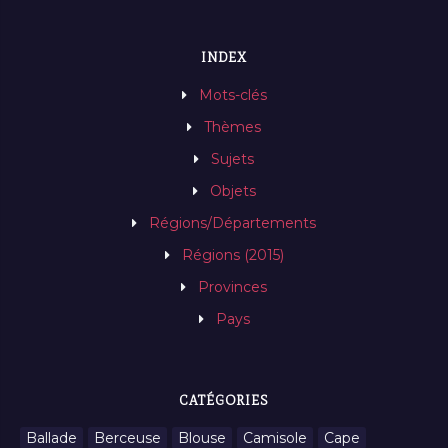
INDEX
Mots-clés
Thèmes
Sujets
Objets
Régions/Départements
Régions (2015)
Provinces
Pays
CATÉGORIES
Ballade
Berceuse
Blouse
Camisole
Cape