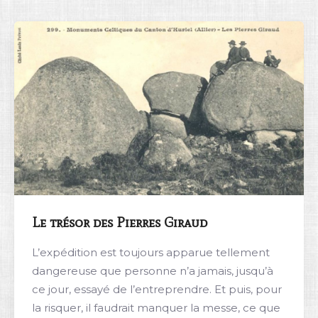
Rechercher
Le trésor des Pierres Giraud
L’expédition est toujours apparue tellement
dangereuse que personne n’a jamais, jusqu’à
ce jour, essayé de l’entreprendre. Et puis, pour
la risquer, il faudrait manquer la messe, ce que