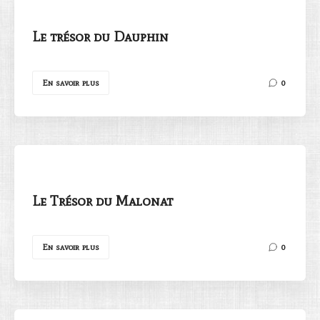
Le trésor du Dauphin
En savoir plus
0
Le Trésor du Malonat
En savoir plus
0