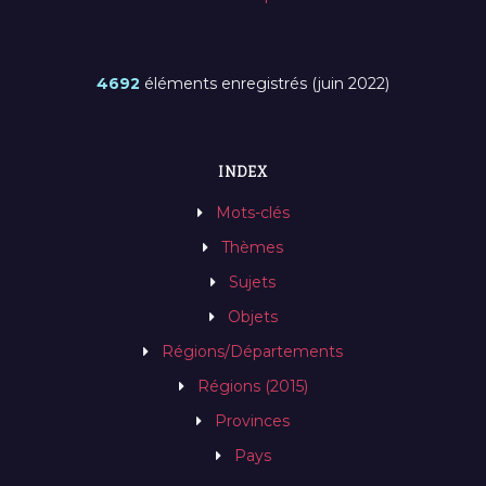
4692
éléments enregistrés (juin 2022)
INDEX
Mots-clés
Thèmes
Sujets
Objets
Régions/Départements
Régions (2015)
Provinces
Pays