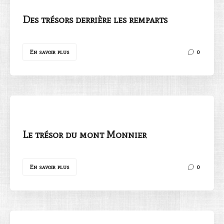
Des trésors derrière les remparts
En savoir plus
0
Le trésor du mont Monnier
En savoir plus
0