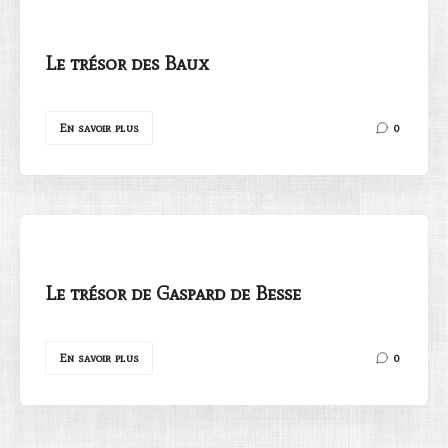
Le trésor des Baux
En savoir plus
0
Le trésor de Gaspard de Besse
En savoir plus
0