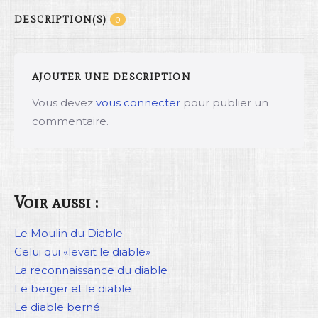
DESCRIPTION(S)
0
AJOUTER UNE DESCRIPTION
Vous devez
vous connecter
pour publier un
commentaire.
Voir aussi :
Le Moulin du Diable
Celui qui «levait le diable»
La reconnaissance du diable
Le berger et le diable
Le diable berné