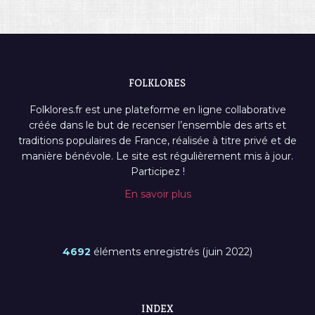
FOLKLORES
Folklores.fr est une plateforme en ligne collaborative
créée dans le but de recenser l’ensemble des arts et
traditions populaires de France, réalisée à titre privé et de
manière bénévole. Le site est régulièrement mis à jour.
Participez !
En savoir plus
4692
éléments enregistrés (juin 2022)
INDEX