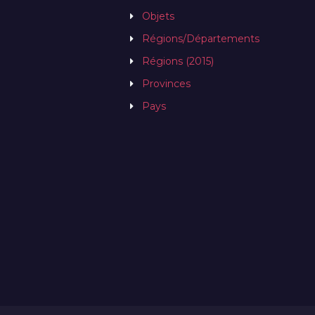
Objets
Régions/Départements
Régions (2015)
Provinces
Pays