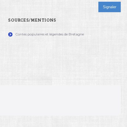
Signaler
SOURCES/MENTIONS
Contes populaires et légendes de Bretagne