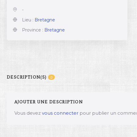
-
Lieu :
Bretagne
Province :
Bretagne
DESCRIPTION(S)
0
AJOUTER UNE DESCRIPTION
Vous devez
vous connecter
pour publier un commen