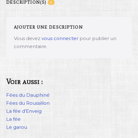
DESCRIPTION(S)
0
AJOUTER UNE DESCRIPTION
Vous devez
vous connecter
pour publier un
commentaire.
Voir aussi :
Fées du Dauphiné
Fées du Roussillon
La fée d’Enveig
La fée
Le garou