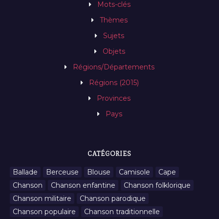
Mots-clés
Thèmes
Sujets
Objets
Régions/Départements
Régions (2015)
Provinces
Pays
CATÉGORIES
Ballade
Berceuse
Blouse
Camisole
Cape
Chanson
Chanson enfantine
Chanson folklorique
Chanson militaire
Chanson parodique
Chanson populaire
Chanson traditionnelle