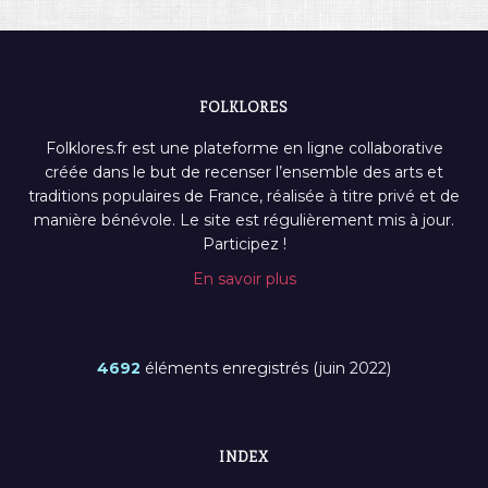
FOLKLORES
Folklores.fr est une plateforme en ligne collaborative
créée dans le but de recenser l’ensemble des arts et
traditions populaires de France, réalisée à titre privé et de
manière bénévole. Le site est régulièrement mis à jour.
Participez !
En savoir plus
4692
éléments enregistrés (juin 2022)
INDEX