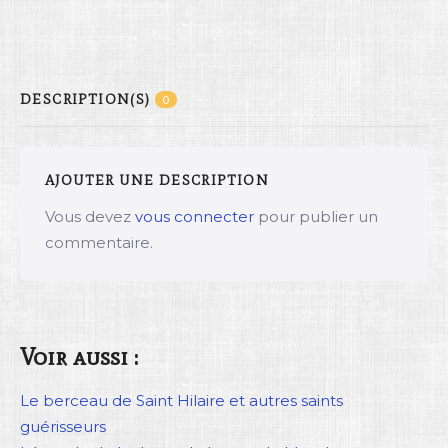
DESCRIPTION(S)
0
AJOUTER UNE DESCRIPTION
Vous devez
vous connecter
pour publier un
commentaire.
Voir aussi :
Le berceau de Saint Hilaire et autres saints
guérisseurs