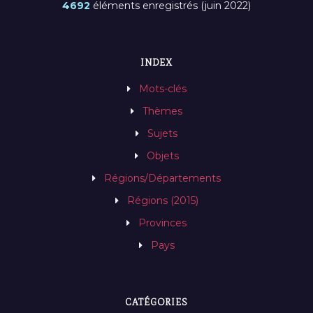
4692
éléments enregistrés (juin 2022)
INDEX
Mots-clés
Thèmes
Sujets
Objets
Régions/Départements
Régions (2015)
Provinces
Pays
CATÉGORIES