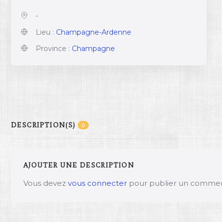
-
Lieu :
Champagne-Ardenne
Province :
Champagne
DESCRIPTION(S)
0
AJOUTER UNE DESCRIPTION
Vous devez
vous connecter
pour publier un commen