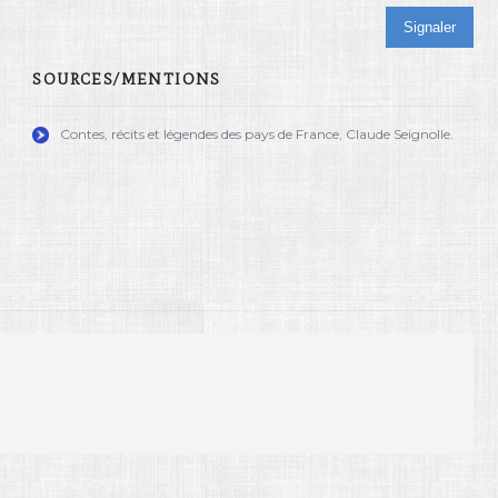
Signaler
SOURCES/MENTIONS
Contes, récits et légendes des pays de France, Claude Seignolle.