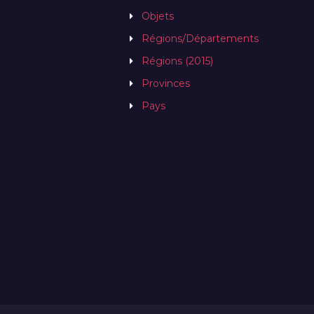
Objets
Régions/Départements
Régions (2015)
Provinces
Pays