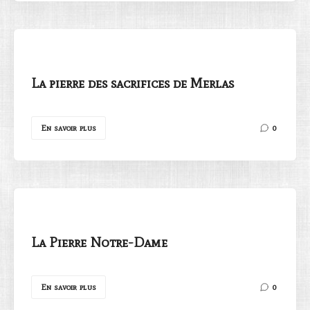
La pierre des sacrifices de Merlas
En savoir plus
0
La Pierre Notre-Dame
En savoir plus
0