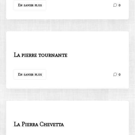
En savoir plus
0
La pierre tournante
En savoir plus
0
La Pierra Chevetta