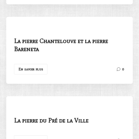
La pierre Chantelouve et la pierre
Bareneta
En savoir plus
0
La pierre du Pré de la Ville