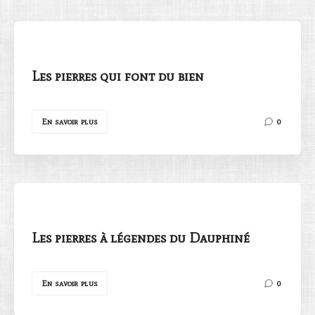
Les pierres qui font du bien
Rechercher
En savoir plus
0
Les pierres à légendes du Dauphiné
En savoir plus
0