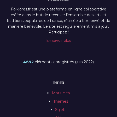
Folklores.fr est une plateforme en ligne collaborative
créée dans le but de recenser l’ensemble des arts et
traditions populaires de France, réalisée à titre privé et de
manière bénévole. Le site est régulièrement mis à jour.
Participez !
En savoir plus
4692
éléments enregistrés (juin 2022)
INDEX
Mots-clés
Thèmes
Sujets