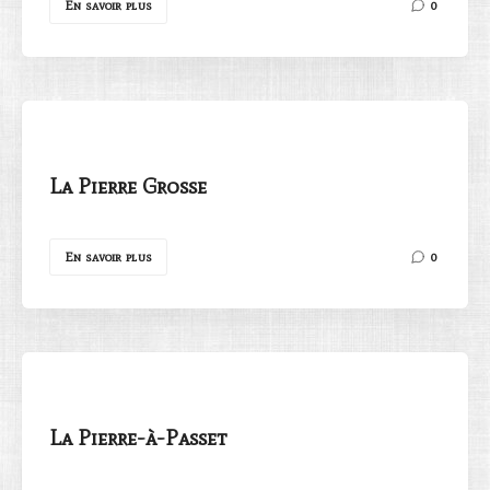
En savoir plus
0
La Pierre Grosse
En savoir plus
0
La Pierre-à-Passet