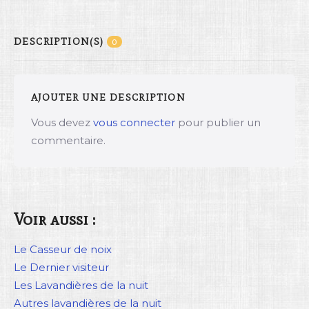
DESCRIPTION(S)
0
AJOUTER UNE DESCRIPTION
Vous devez
vous connecter
pour publier un
commentaire.
Voir aussi :
Le Casseur de noix
Le Dernier visiteur
Les Lavandières de la nuit
Autres lavandières de la nuit