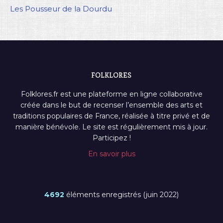
Les Pousseur de la Dourdu
FOLKLORES
Folklores.fr est une plateforme en ligne collaborative
créée dans le but de recenser l’ensemble des arts et
traditions populaires de France, réalisée à titre privé et de
manière bénévole. Le site est régulièrement mis à jour.
Participez !
En savoir plus
4692
éléments enregistrés (juin 2022)