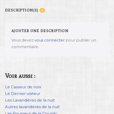
DESCRIPTION(S)
0
AJOUTER UNE DESCRIPTION
Vous devez
vous connecter
pour publier un
commentaire.
Voir aussi :
Le Casseur de noix
Le Dernier visiteur
Les Lavandières de la nuit
Autres lavandières de la nuit
Les Pousseur de la Dourdu