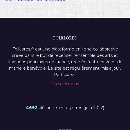
FOLKLORES
Folklores.fr est une plateforme en ligne collaborative
créée dans le but de recenser l’ensemble des arts et
traditions populaires de France, réalisée à titre privé et de
manière bénévole. Le site est régulièrement mis à jour.
Participez !
En savoir plus
4692
éléments enregistrés (juin 2022)