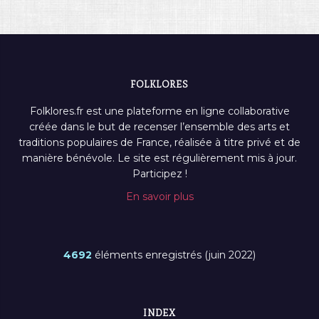
FOLKLORES
Folklores.fr est une plateforme en ligne collaborative
créée dans le but de recenser l’ensemble des arts et
traditions populaires de France, réalisée à titre privé et de
manière bénévole. Le site est régulièrement mis à jour.
Participez !
En savoir plus
4692
éléments enregistrés (juin 2022)
INDEX