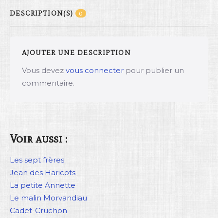
DESCRIPTION(S)
0
AJOUTER UNE DESCRIPTION
Vous devez
vous connecter
pour publier un
commentaire.
Voir aussi :
Les sept frères
Jean des Haricots
La petite Annette
Le malin Morvandiau
Cadet-Cruchon