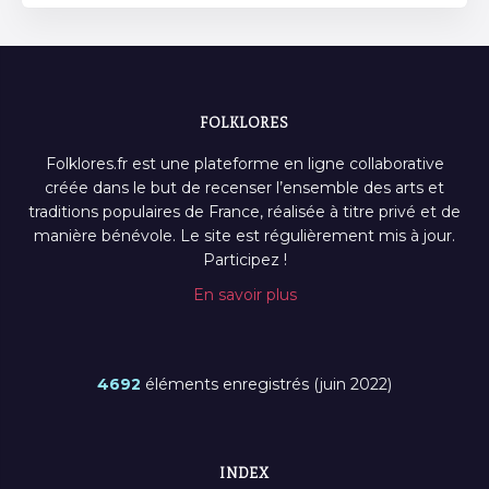
FOLKLORES
Folklores.fr est une plateforme en ligne collaborative
créée dans le but de recenser l’ensemble des arts et
traditions populaires de France, réalisée à titre privé et de
manière bénévole. Le site est régulièrement mis à jour.
Participez !
En savoir plus
4692
éléments enregistrés (juin 2022)
INDEX