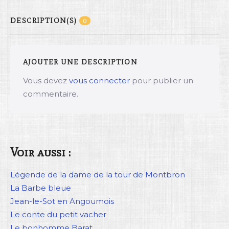
DESCRIPTION(S)
0
AJOUTER UNE DESCRIPTION
Vous devez
vous connecter
pour publier un
commentaire.
Voir aussi :
Légende de la dame de la tour de Montbron
La Barbe bleue
Jean-le-Sot en Angoumois
Le conte du petit vacher
Le bonhomme Barat