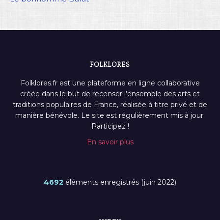
FOLKLORES
Folklores.fr est une plateforme en ligne collaborative
créée dans le but de recenser l’ensemble des arts et
traditions populaires de France, réalisée à titre privé et de
manière bénévole. Le site est régulièrement mis à jour.
Participez !
En savoir plus
4692
éléments enregistrés (juin 2022)