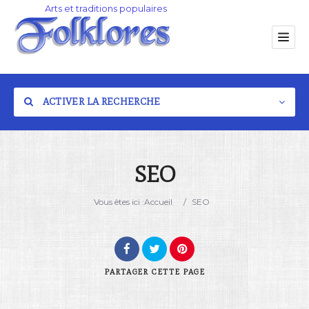
ACTIVER LA RECHERCHE
SEO
Catégorie
Vous êtes ici :
Accueil
/
SEO
Lieu
PARTAGER
CETTE PAGE