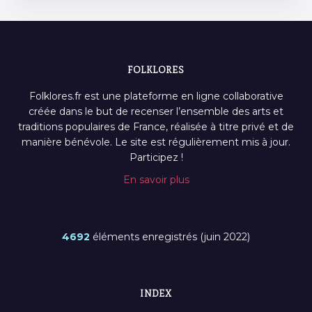
FOLKLORES
Folklores.fr est une plateforme en ligne collaborative
créée dans le but de recenser l’ensemble des arts et
traditions populaires de France, réalisée à titre privé et de
manière bénévole. Le site est régulièrement mis à jour.
Participez !
En savoir plus
4692
éléments enregistrés (juin 2022)
INDEX