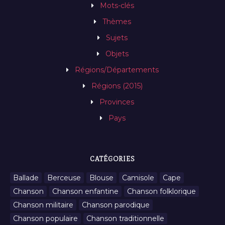
Mots-clés
Thèmes
Sujets
Objets
Régions/Départements
Régions (2015)
Provinces
Pays
CATÉGORIES
Ballade
Berceuse
Blouse
Camisole
Cape
Chanson
Chanson enfantine
Chanson folklorique
Chanson militaire
Chanson parodique
Chanson populaire
Chanson traditionnelle