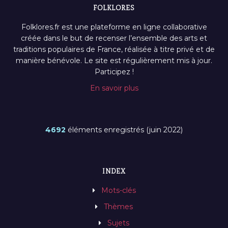
FOLKLORES
Folklores.fr est une plateforme en ligne collaborative
créée dans le but de recenser l’ensemble des arts et
traditions populaires de France, réalisée à titre privé et de
manière bénévole. Le site est régulièrement mis à jour.
Participez !
En savoir plus
4692
éléments enregistrés (juin 2022)
INDEX
Mots-clés
Thèmes
Sujets