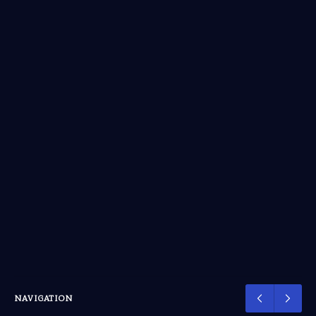
NAVIGATION