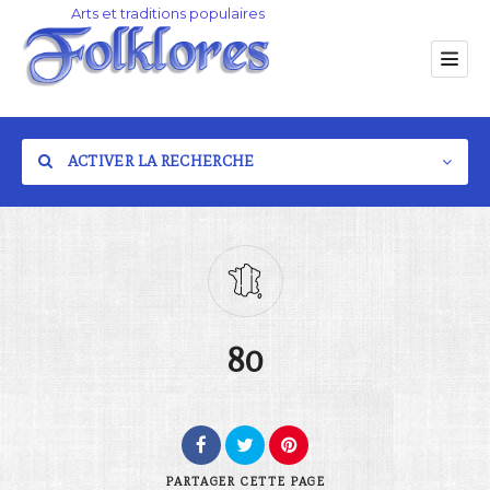
ACTIVER LA RECHERCHE
Catégorie
80
Lieu
PARTAGER
CETTE PAGE