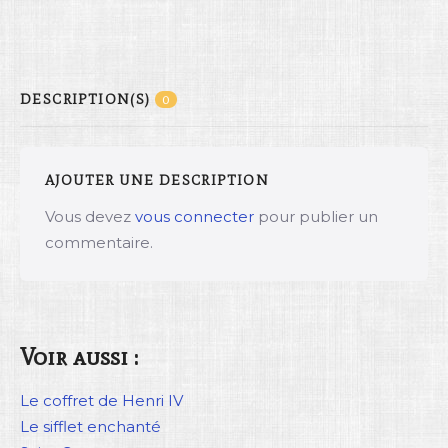
DESCRIPTION(S)
0
AJOUTER UNE DESCRIPTION
Vous devez
vous connecter
pour publier un
commentaire.
Voir aussi :
Le coffret de Henri IV
Le sifflet enchanté