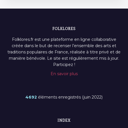
FOLKLORES
Folklores.fr est une plateforme en ligne collaborative
créée dans le but de recenser l’ensemble des arts et
traditions populaires de France, réalisée à titre privé et de
manière bénévole. Le site est régulièrement mis à jour.
Participez !
En savoir plus
4692
éléments enregistrés (juin 2022)
INDEX