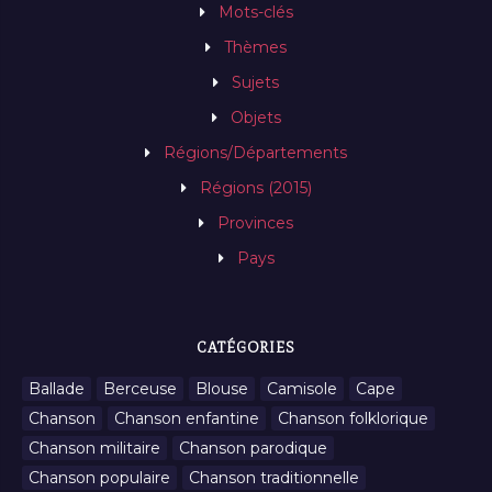
Mots-clés
Thèmes
Sujets
Objets
Régions/Départements
Régions (2015)
Provinces
Pays
CATÉGORIES
Ballade
Berceuse
Blouse
Camisole
Cape
Chanson
Chanson enfantine
Chanson folklorique
Chanson militaire
Chanson parodique
Chanson populaire
Chanson traditionnelle