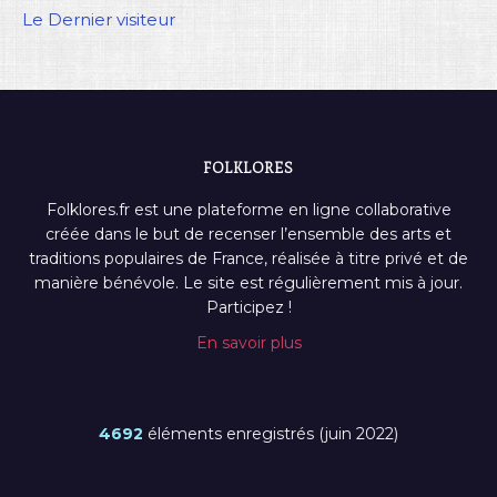
Le Dernier visiteur
FOLKLORES
Folklores.fr est une plateforme en ligne collaborative
créée dans le but de recenser l’ensemble des arts et
traditions populaires de France, réalisée à titre privé et de
manière bénévole. Le site est régulièrement mis à jour.
Participez !
En savoir plus
4692
éléments enregistrés (juin 2022)