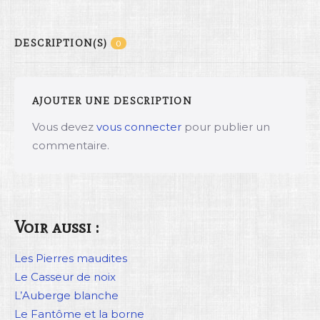
DESCRIPTION(S)
0
AJOUTER UNE DESCRIPTION
Vous devez
vous connecter
pour publier un
commentaire.
Voir aussi :
Les Pierres maudites
Le Casseur de noix
L’Auberge blanche
Le Fantôme et la borne