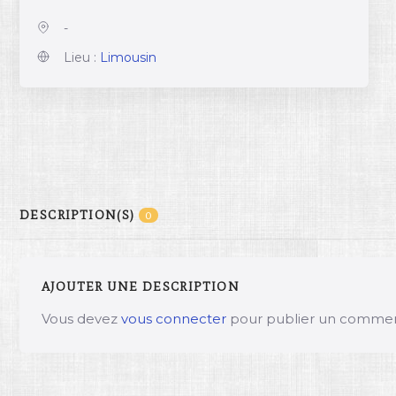
-
Lieu :
Limousin
DESCRIPTION(S)
0
AJOUTER UNE DESCRIPTION
Vous devez
vous connecter
pour publier un commen