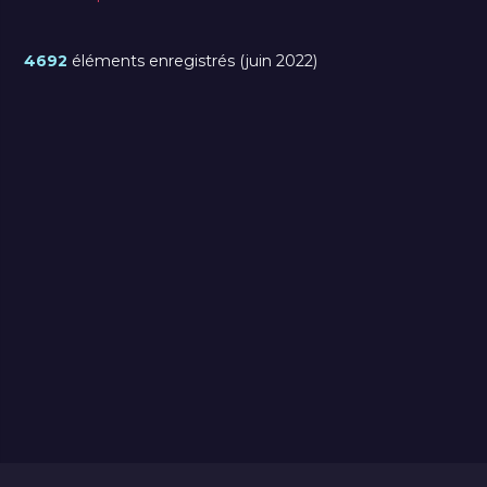
4692
éléments enregistrés (juin 2022)