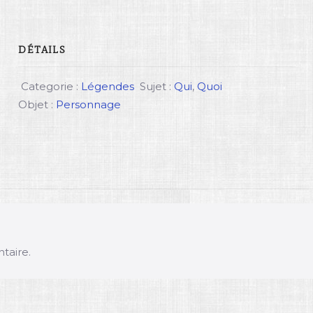
DÉTAILS
Categorie :
Légendes
Sujet :
Qui
,
Quoi
Objet :
Personnage
taire.