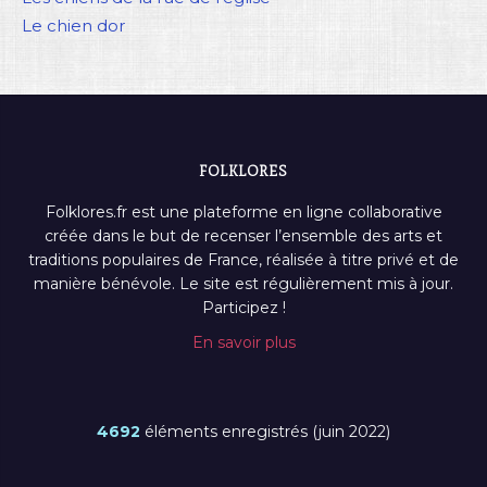
Le chien dor
FOLKLORES
Folklores.fr est une plateforme en ligne collaborative
créée dans le but de recenser l’ensemble des arts et
traditions populaires de France, réalisée à titre privé et de
manière bénévole. Le site est régulièrement mis à jour.
Participez !
En savoir plus
4692
éléments enregistrés (juin 2022)